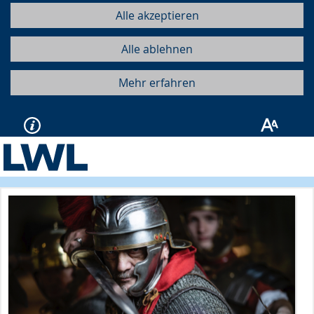
Alle akzeptieren
Alle ablehnen
Mehr erfahren