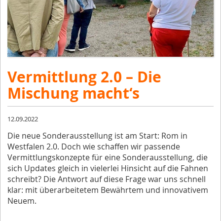
Vermittlung 2.0 – Die
Mischung macht‘s
12.09.2022
Die neue Sonderausstellung ist am Start: Rom in
Westfalen 2.0. Doch wie schaffen wir passende
Vermittlungskonzepte für eine Sonderausstellung, die
sich Updates gleich in vielerlei Hinsicht auf die Fahnen
schreibt? Die Antwort auf diese Frage war uns schnell
klar: mit überarbeitetem Bewährtem und innovativem
Neuem.