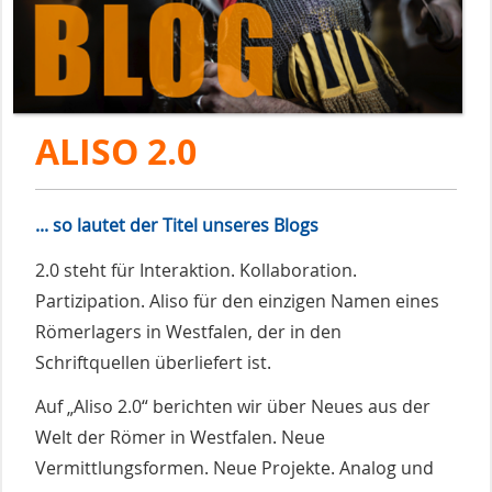
ALISO 2.0
... so lautet der Titel unseres Blogs
2.0 steht für Interaktion. Kollaboration.
Partizipation. Aliso für den einzigen Namen eines
Römerlagers in Westfalen, der in den
Schriftquellen überliefert ist.
Auf „Aliso 2.0“ berichten wir über Neues aus der
Welt der Römer in Westfalen. Neue
Vermittlungsformen. Neue Projekte. Analog und