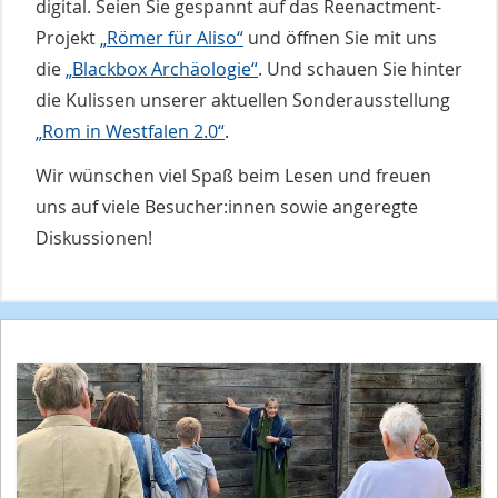
digital. Seien Sie gespannt auf das Reenactment-
Projekt
„Römer für Aliso“
und öffnen Sie mit uns
die
„Blackbox Archäologie“
. Und schauen Sie hinter
die Kulissen unserer aktuellen Sonderausstellung
„Rom in Westfalen 2.0“
.
Wir wünschen viel Spaß beim Lesen und freuen
uns auf viele Besucher:innen sowie angeregte
Diskussionen!