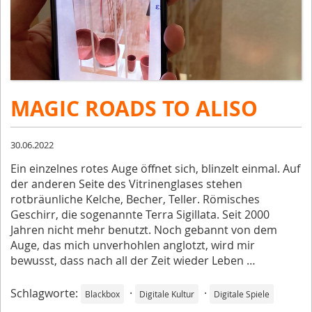
MAGIC ROADS TO ALISO
30.06.2022
Ein einzelnes rotes Auge öffnet sich, blinzelt einmal. Auf
der anderen Seite des Vitrinenglases stehen
rotbräunliche Kelche, Becher, Teller. Römisches
Geschirr, die sogenannte Terra Sigillata. Seit 2000
Jahren nicht mehr benutzt. Noch gebannt von dem
Auge, das mich unverhohlen anglotzt, wird mir
bewusst, dass nach all der Zeit wieder Leben …
Schlagworte:
·
·
Blackbox
Digitale Kultur
Digitale Spiele