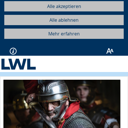
Alle akzeptieren
Alle ablehnen
Mehr erfahren