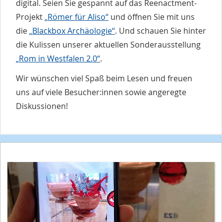
digital. Seien Sie gespannt auf das Reenactment-
Projekt
„Römer für Aliso“
und öffnen Sie mit uns
die
„Blackbox Archäologie“
. Und schauen Sie hinter
die Kulissen unserer aktuellen Sonderausstellung
„Rom in Westfalen 2.0“
.
Wir wünschen viel Spaß beim Lesen und freuen
uns auf viele Besucher:innen sowie angeregte
Diskussionen!