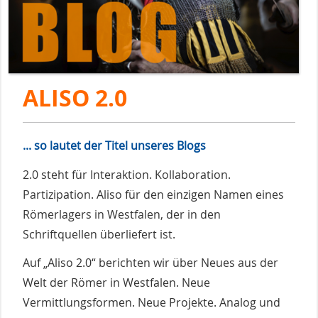
ALISO 2.0
... so lautet der Titel unseres Blogs
2.0 steht für Interaktion. Kollaboration.
Partizipation. Aliso für den einzigen Namen eines
Römerlagers in Westfalen, der in den
Schriftquellen überliefert ist.
Auf „Aliso 2.0“ berichten wir über Neues aus der
Welt der Römer in Westfalen. Neue
Vermittlungsformen. Neue Projekte. Analog und