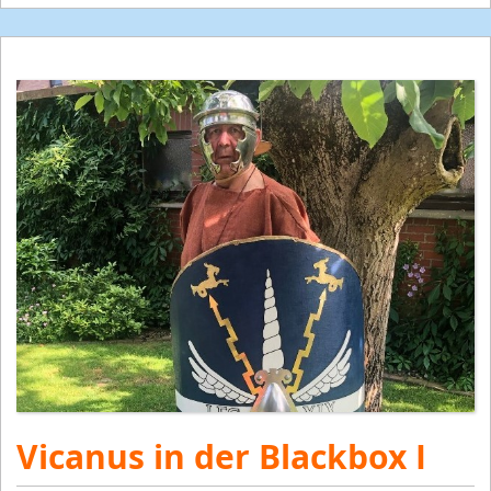
Vicanus in der Blackbox I